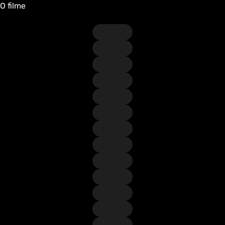
O filme