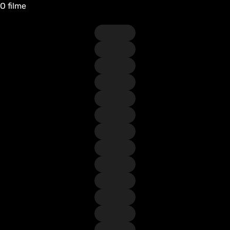
O filme